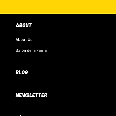
ABOUT
About Us
Salón de la Fama
BLOG
NEWSLETTER