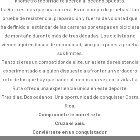
kilómetro recorrido te acerca al océano opuesto.
La Ruta es más que una carrera. Es un campo de pruebas. Una
prueba de resistencia, preparación y fuerza de voluntad que
ha definido el estándar de las carreras por etapas en bicicleta
de montaña durante más de tres décadas. Los ciclistas no
vienen aquí en busca de comodidad, sino para poner a prueba
sus límites.
Tanto si eres un competidor de élite, un atleta de resistencia
experimentado o alguien dispuesto a afrontar un verdadero
reto de los que hay que hacer al menos una vez en la vida, La
Ruta ofrece una experiencia única en este deporte.
Tres días. Dos océanos. Una oportunidad de conquistar Costa
Rica.
Comprométete con el reto.
Cruza el país.
Conviértete en un conquistador.