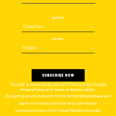
REGIÓN
IDIOMA
This site is protected by reCAPTCHA and the Google
Privacy Policy
and
Terms of Service
apply.
By signing up you consent to the terms detailed
and
here
agree to receive personalised commercial
communications from Tough Mudder by email.