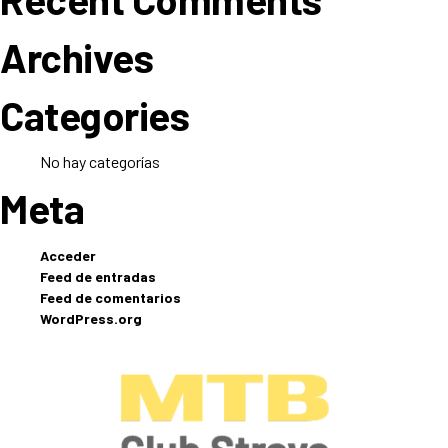
Archives
Categories
No hay categorías
Meta
Acceder
Feed de entradas
Feed de comentarios
WordPress.org