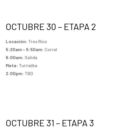
OCTUBRE 30 – ETAPA 2
Locación:
Tres Rios
5:20am – 5:50am:
Corral
6:00am:
Salida
Meta:
Turrialba
2:00pm:
TBD
OCTUBRE 31 – ETAPA 3